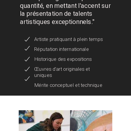
quantité, en mettant l'accent sur
la présentation de talents
artistiques exceptionnels."
Artiste pratiquant à plein temps
Réputation internationale
Historique des expositions
Œuvres d'art originales et
uniques
Mérite conceptuel et technique