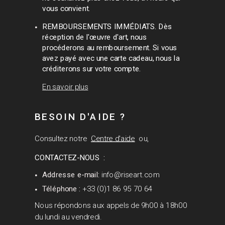
vous convient.
REMBOURSEMENTS IMMÉDIATS. Dès
réception de l'œuvre d'art, nous
procéderons au remboursement. Si vous
avez payé avec une carte cadeau, nous la
créditerons sur votre compte.
En savoir plus
BESOIN D'AIDE ?
Consultez notre
Centre d'aide
ou,
CONTACTEZ-NOUS :
Addresse e-mail:
info@riseart.com
Téléphone :
+33 (0)1 86 95 70 64
Nous répondons aux appels de 9h00 à 18h00
du lundi au vendredi.