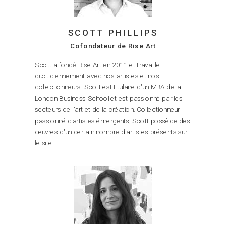
SCOTT PHILLIPS
Cofondateur de Rise Art
Scott a fondé Rise Art en 2011 et travaille
quotidiennement avec nos artistes et nos
collectionneurs. Scott est titulaire d'un MBA de la
London Business School et est passionné par les
secteurs de l'art et de la création. Collectionneur
passionné d'artistes émergents, Scott possède des
œuvres d'un certain nombre d'artistes présents sur
le site.