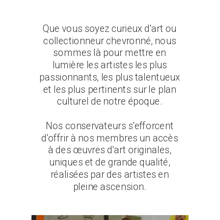
Que vous soyez curieux d'art ou
collectionneur chevronné, nous
sommes là pour mettre en
lumière les artistes les plus
passionnants, les plus talentueux
et les plus pertinents sur le plan
culturel de notre époque.
Nos conservateurs s'efforcent
d'offrir à nos membres un accès
à des œuvres d'art originales,
uniques et de grande qualité,
réalisées par des artistes en
pleine ascension.