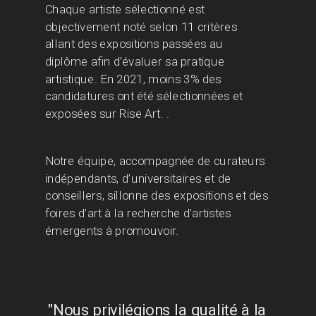
Chaque artiste sélectionné est
objectivement noté selon 11 critères
allant des expositions passées au
diplôme afin d’évaluer sa pratique
artistique. En 2021, moins 3% des
candidatures ont été sélectionnées et
exposées sur Rise Art. .
Notre équipe, accompagnée de curateurs
indépendants, d’universitaires et de
conseillers, sillonne des expositions et des
foires d’art à la recherche d’artistes
émergents à promouvoir.
"Nous privilégions la qualité à la