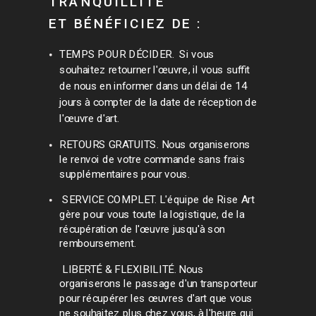
TRANQUILLITÉ
ET
BÉNÉFICIEZ DE :
TEMPS POUR DÉCIDER. Si vous
souhaitez retourner l'œuvre, il vous suffit
de nous en informer dans un délai de 14
jours à compter de la date de réception de
l'œuvre d'art.
RETOURS GRATUITS. Nous organiserons
le renvoi de votre commande sans frais
supplémentaires pour vous.
SERVICE COMPLET. L'équipe de Rise Art
gère pour vous toute la logistique, de la
récupération de l'œuvre jusqu'à son
remboursement.
LIBERTÉ & FLEXIBILITÉ. Nous
organiserons le passage d'un transporteur
pour récupérer les œuvres d'art que vous
ne souhaitez plus chez vous, à l'heure qui