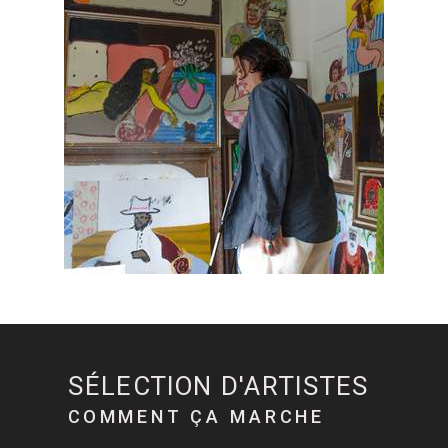
SÉLECTION D'ARTISTES
COMMENT ÇA MARCHE