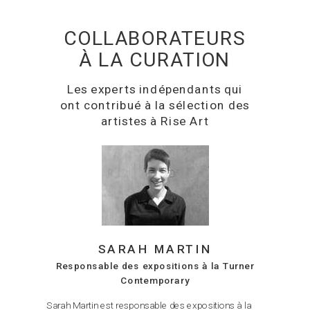
COLLABORATEURS
À LA CURATION
Les experts indépendants qui
ont contribué à la sélection des
artistes à Rise Art
SARAH MARTIN
Responsable des expositions à la Turner
Contemporary
Sarah Martin est responsable des expositions à la