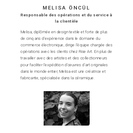
MELISA ÖNCÜL
Responsable des opérations et du service
à
la clientèle
Melisa, diplômée en design textile et forte de plus
de cinq ans d'expérience dans le domaine du
commerce électronique, dirige l'équipe chargée des
opérations avec les clients chez Rise Art. En plus de
travailler avec des artistes et des collectionneurs
pour faciliter l'expédition d'œuvres d'art originales
dans le monde entier, Melisa est une créatrice et
fabricante, spécialisée dans la céramique.