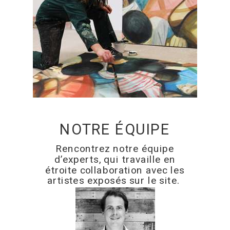
NOTRE ÉQUIPE
Rencontrez notre équipe
d’experts, qui travaille en
étroite collaboration avec les
artistes exposés sur le site.