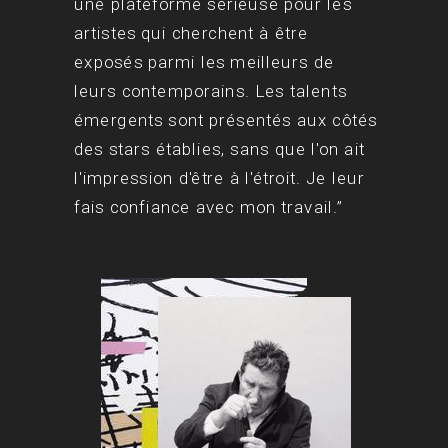
une plateforme sérieuse pour les
artistes qui cherchent à être
exposés parmi les meilleurs de
leurs contemporains. Les talents
émergents sont présentés aux côtés
des stars établies, sans que l'on ait
l'impression d'être à l'étroit. Je leur
fais confiance avec mon travail.”