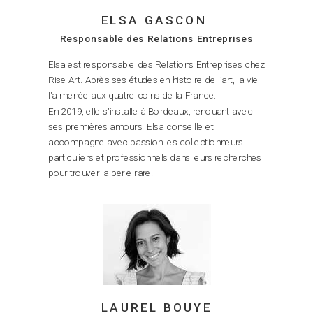
ELSA GASCON
Responsable des Relations Entreprises
Elsa est responsable des Relations Entreprises chez
Rise Art. Après ses études en histoire de l’art, la vie
l'a menée aux quatre coins de la France.
En 2019, elle s'installe à Bordeaux, renouant avec
ses premières amours. Elsa conseille et
accompagne avec passion les collectionneurs
particuliers et professionnels dans leurs recherches
pour trouver la perle rare.
LAUREL BOUYE