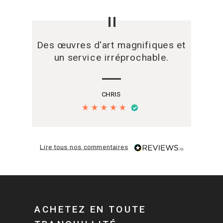
"
Des œuvres d'art magnifiques et
un service irréprochable.
CHRIS
Lire tous nos commentaires
ACHETEZ EN TOUTE