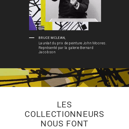
BRUCE MCLEAN
,
Lauréat du prix de peinture John Moores.
Représenté par la galerie Bernard
Jacobson
LES
COLLECTIONNEURS
NOUS FONT