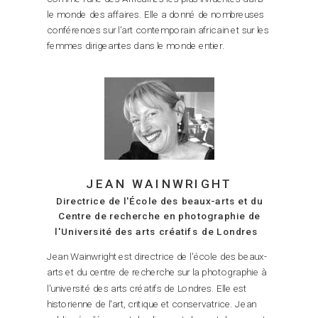
le monde des affaires. Elle a donné de nombreuses
conférences sur l'art contemporain africain et sur les
femmes dirigeantes dans le monde entier.
JEAN WAINWRIGHT
Directrice de l'École des beaux-arts et du
Centre de recherche en photographie de
l'Université des arts créatifs de Londres
Jean Wainwright est directrice de l'école des beaux-
arts et du centre de recherche sur la photographie à
l'université des arts créatifs de Londres. Elle est
historienne de l'art, critique et conservatrice. Jean