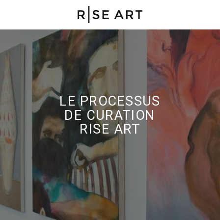
LE PROCESSUS
DE CURATION
RISE ART