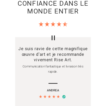
CONFIANCE DANS LE
MONDE ENTIER
"
Je suis ravie de cette magnifique
œuvre d'art et je recommande
vivement Rise Art.
Communication fantastique et livraison très
rapide.
ANDREA